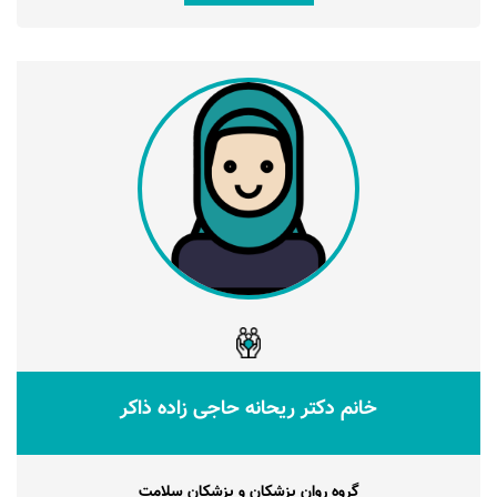
خانم دکتر ریحانه حاجی زاده ذاکر
گروه روان پزشکان و پزشکان سلامت