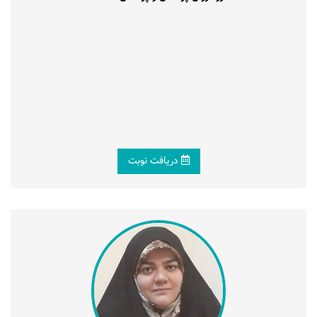
دریافت نوبت