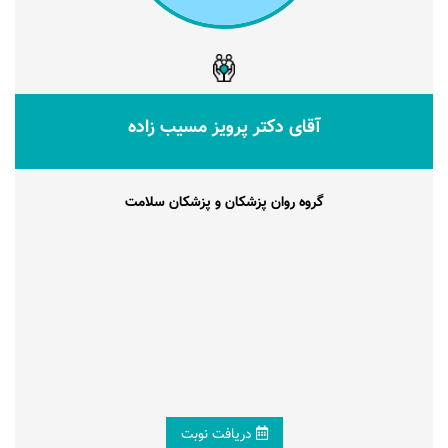
آقای دکتر پرویز مسیب زاده
گروه روان پزشکان و پزشکان سلامت
دریافت نوبت