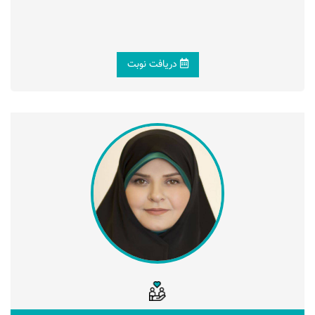
دریافت نوبت