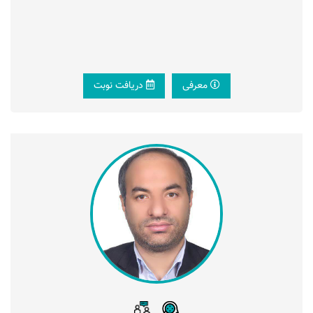
معرفی
دریافت نوبت