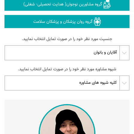
گروه مشاورین نوجوان( هدایت تحصیلی- شغلی)
گروه روان پزشکان و پزشکان سلامت
جنسیت مورد نظر خود را در صورت تمایل انتخاب نمایید.
شیوه مشاوره مورد نظر خود را در صورت تمایل انتخاب نمایید.