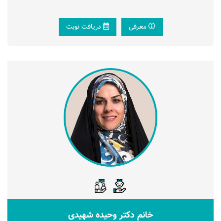
معرفی
دریافت نوبت
خانم دکتر وحیده شهیدی