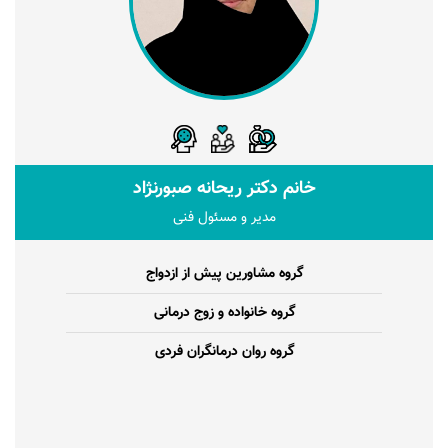
خانم دکتر ریحانه صبورنژاد
مدیر و مسئول فنی
گروه مشاورین پیش از ازدواج
گروه خانواده و زوج درمانی
گروه روان درمانگران فردی