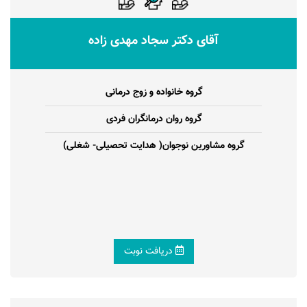
آقای دکتر سجاد مهدی زاده
گروه خانواده و زوج درمانی
گروه روان درمانگران فردی
گروه مشاورین نوجوان( هدایت تحصیلی- شغلی)
دریافت نوبت