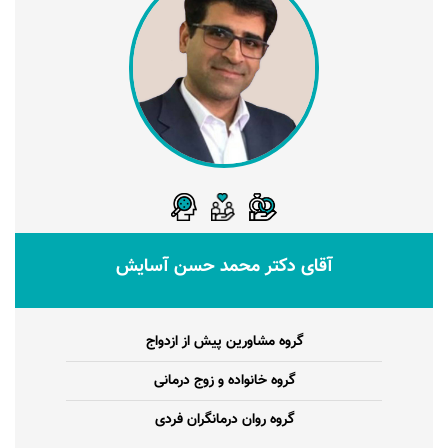
آقای دکتر محمد حسن آسایش
گروه مشاورین پیش از ازدواج
گروه خانواده و زوج درمانی
گروه روان درمانگران فردی