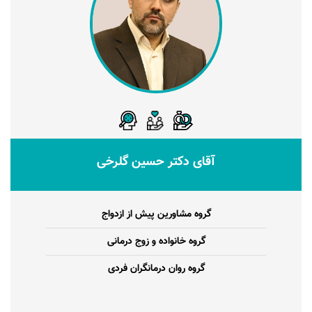
آقای دکتر حسین گلرخی
گروه مشاورین پیش از ازدواج
گروه خانواده و زوج درمانی
گروه روان درمانگران فردی