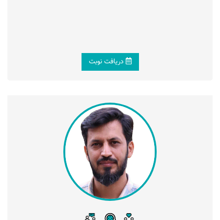
دریافت نوبت