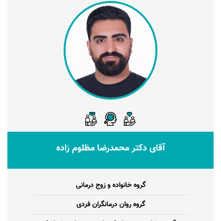
آقای دکتر محمدرضا مظلوم زاده
گروه خانواده و زوج درمانی
گروه روان درمانگران فردی