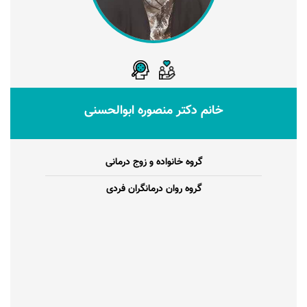
خانم دکتر منصوره ابوالحسنی
گروه خانواده و زوج درمانی
گروه روان درمانگران فردی