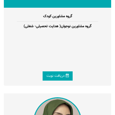
گروه مشاورین کودک
گروه مشاورین نوجوان( هدایت تحصیلی- شغلی)
دریافت نوبت