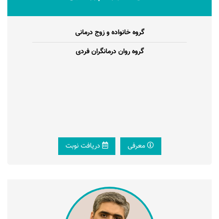
گروه خانواده و زوج درمانی
گروه روان درمانگران فردی
معرفی
دریافت نوبت