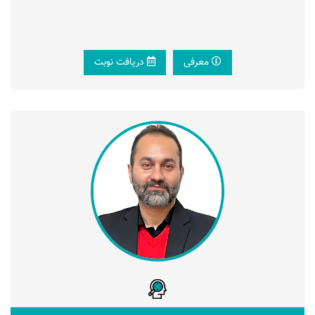
معرفی
دریافت نوبت