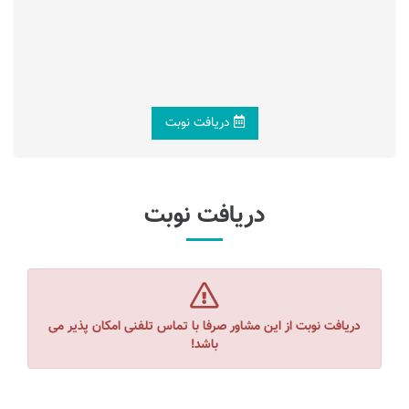
دریافت نوبت
دریافت نوبت
دریافت نوبت از این مشاور صرفا با تماس تلفنی امکان پذیر می
باشد!