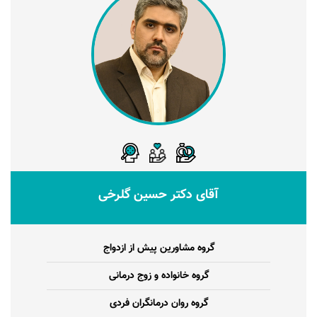
آقای دکتر حسین گلرخی
گروه مشاورین پیش از ازدواج
گروه خانواده و زوج درمانی
گروه روان درمانگران فردی