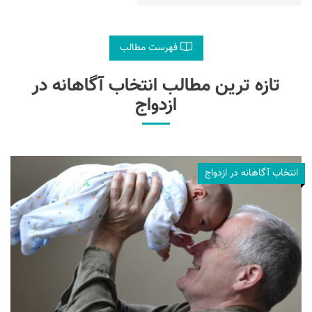
فهرست مطالب
تازه ترین مطالب انتخاب آگاهانه در
ازدواج
انتخاب آگاهانه در ازدواج