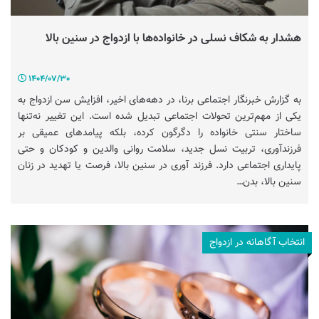
هشدار به شکاف نسلی در خانواده‌ها با ازدواج در سنین بالا
1404/07/30
به گزارش خبرنگار اجتماعی برنا، در دهه‌های اخیر، افزایش سن ازدواج به
یکی از مهم‌ترین تحولات اجتماعی تبدیل شده است. این تغییر نه‌تنها
ساختار سنتی خانواده را دگرگون کرده، بلکه پیامد‌های عمیقی بر
فرزندآوری، تربیت نسل جدید، سلامت روانی والدین و کودکان و حتی
پایداری اجتماعی دارد. فرزند آوری در سنین بالا، فرصت یا تهدید در زنان
سنین بالا، بدن…
انتخاب آگاهانه در ازدواج