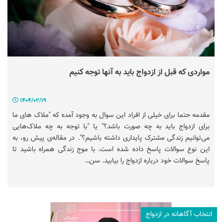
مواردی که قبل از ازدواج باید به آنها توجه کنیم
1404/02/19
مقدمه حتما برای خیلی از افراد این سوال به وجود آمده که "ملاک های ما
برای ازدواج باید به چه صورت باشد؟" یا "با توجه به چه ملاک‌هایی
می‌توانیم زندگی مشترک پایداری داشته باشیم؟". در مقاله‌ی پیش رو، به
این نوع سوالات پاسخ داده شده است. با موج زندگی همراه باشید تا
پاسخ سوالات خود درباره ازدواج را بیابید. سن…
انتخاب آگاهانه در ازدواج