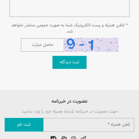
* تلفن همراه و پست الکترونیک شما به صورت عمومی منتشر نخواهد
شد.
ثبت دیدگاه
عضویت در خبرنامه
حهت عضویت در خبرنامه شماره همراه خود را وارد نمایید.
ثبت نام