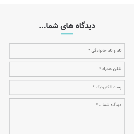
دیدگاه های شما...