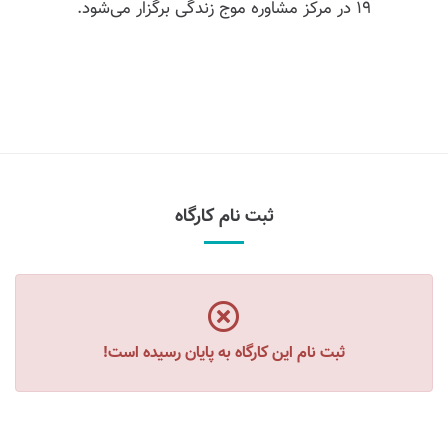
۱۹ در مرکز مشاوره موج زندگی برگزار می‌شود.
ثبت نام کارگاه
ثبت نام این کارگاه به پایان رسیده است!