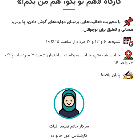
کارگاه «هم تو بگو، هم من بگم!»
با محوریت فعالیت‌هایی برمبنای مهارت‌های گوش دادن، پذیرش،
همدلی و تعلیق برای نوجوانان
شنبه‌ها ۶ و ۱۳ و ۲۰ مرداد از ساعت ۱۵ تا ۱۹
خیابان شریعتی، خیابان میرداماد، ساختمان شماره ۳ میرداماد، پلاک
۳، واحد 14
پایان یافت!
سرکار خانم نفیسه ثبات
کارشناس امور خانواده